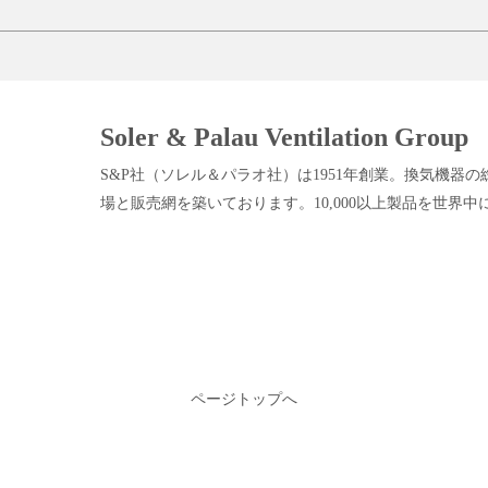
Soler & Palau Ventilation Group
S&P社（ソレル＆パラオ社）は1951年創業。換気機器の
場と販売網を築いております。10,000以上製品を世界
ページトップへ