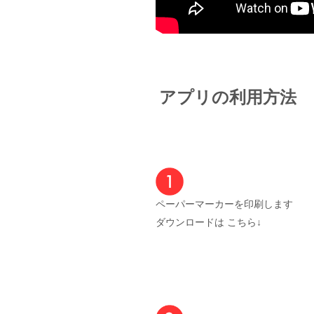
アプリの利用方法
ペーパーマーカーを印刷します
ダウンロードは
こちら
↓