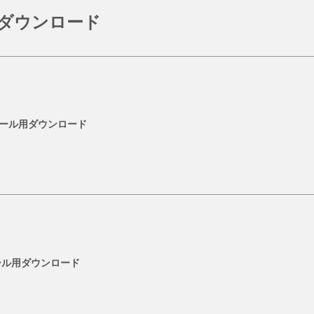
ダウンロード
ール用ダウンロード
ケール用ダウンロード