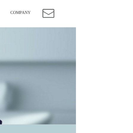
COMPANY