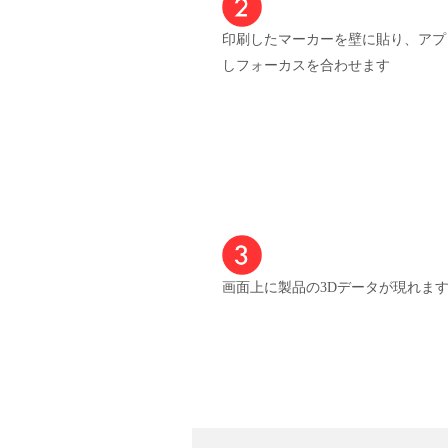
印刷したマーカーを壁に貼り、アプ
しフォーカスを合わせます
画面上に製品の3Dデータが現れま