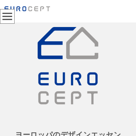
ヨーロッパのデザインエッセン