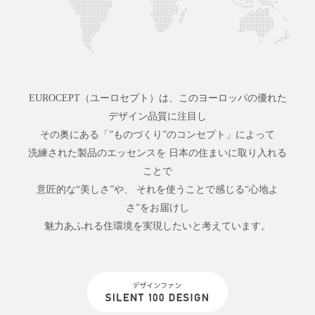
EUROCEPT（ユーロセプト）は、このヨーロッパの優れた
デザイン品質に注目し
その奥にある「”ものづくり”のコンセプト」によって
洗練された製品のエッセンスを
日本の住まいに取り入れる
ことで
意匠的な“美しさ”や、
それを使うことで感じる“心地よ
さ”をお届けし
魅力あふれる住環境を実現したいと考えています。