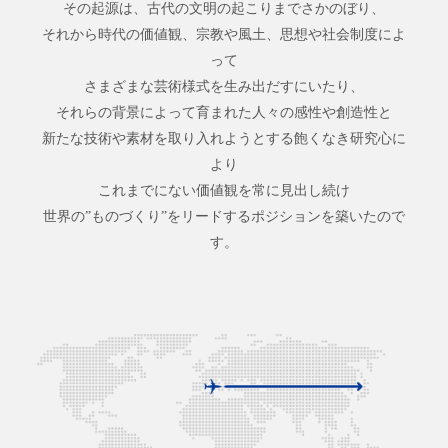
その起源は、古代の文明の起こりまでさかのぼり、
それから時代の価値観、宗教や風土、思想や社会制度によ
って
さまざまな芸術様式を生み出だすにいたり、
それらの背景によって育まれた人々の感性や創造性と
新たな技術や素材を取り入れようとする飽くなき研究心に
より
これまでにない価値観を常に見出し続け
世界の”ものづくり”をリードするポジションを築いたので
す。